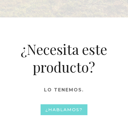
¿Necesita este
producto?
LO TENEMOS.
¿HABLAMOS?