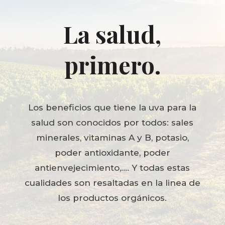
La salud,
primero.
Los beneficios que tiene la uva para la
salud son conocidos por todos: sales
minerales, vitaminas A y B, potasio,
poder antioxidante, poder
antienvejecimiento,…. Y todas estas
cualidades son resaltadas en la linea de
los productos orgánicos.