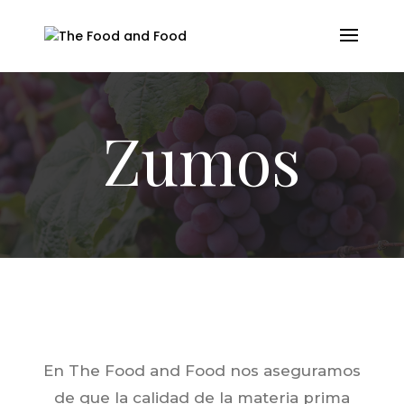
Zumos
En The Food and Food nos aseguramos
de que la calidad de la materia prima