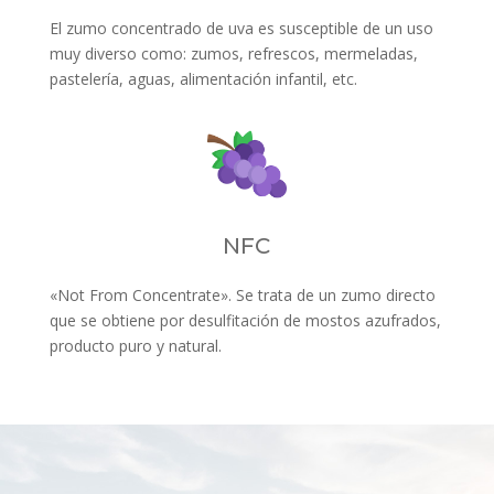
El zumo concentrado de uva es susceptible de un uso
muy diverso como: zumos, refrescos, mermeladas,
pastelería, aguas, alimentación infantil, etc.
NFC
«Not From Concentrate». Se trata de un zumo directo
que se obtiene por desulfitación de mostos azufrados,
producto puro y natural.