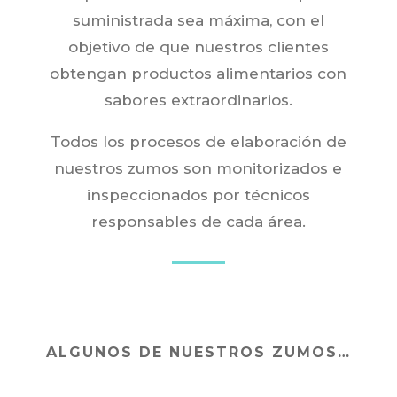
suministrada sea máxima, con el
objetivo de que nuestros clientes
obtengan productos alimentarios con
sabores extraordinarios.
Todos los procesos de elaboración de
nuestros zumos son monitorizados e
inspeccionados por técnicos
responsables de cada área.
ALGUNOS DE NUESTROS ZUMOS…