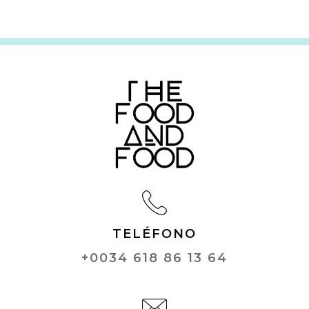
TELÉFONO
+0034 618 86 13 64