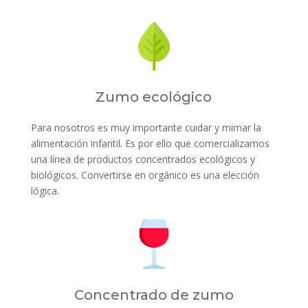
Zumo ecológico
Para nosotros es muy importante cuidar y mimar la
alimentación infantil. Es por ello que comercializamos
una línea de productos concentrados ecológicos y
biológicos. Convertirse en orgánico es una elección
lógica.
Concentrado de zumo