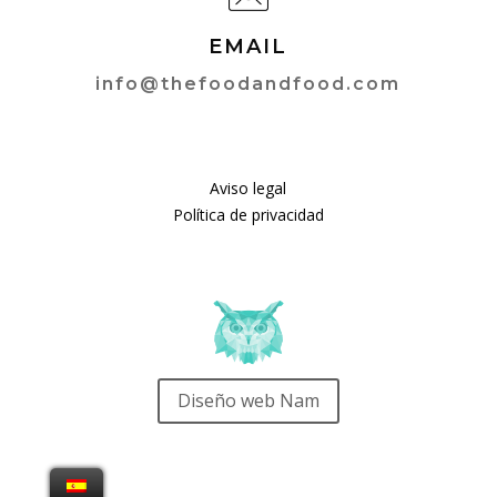
EMAIL
info@thefoodandfood.com
Aviso legal
Política de privacidad
Diseño web Nam