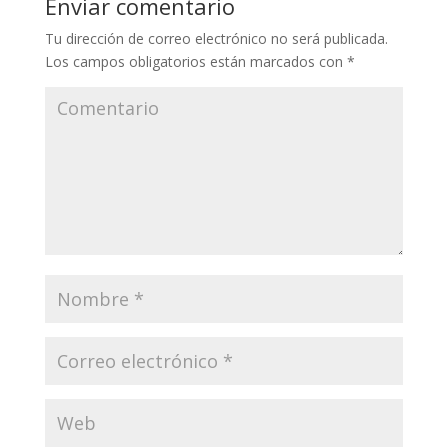
Enviar comentario
Tu dirección de correo electrónico no será publicada.
Los campos obligatorios están marcados con
*