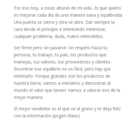
Por eso hoy, a estas alturas de mi vida…lo que quiero
es mejorar cada día de una manera sana y equilibrada.
Una puerta se cierra y otra se abre. Dar siempre la
cara desde el principio e intentando minimizar,
cualquier problema, duda, malos entendidos.
Ser firme pero sin pasarse. Un respeto hacia tu
persona, tu trabajo, tu país, los productos que
manejas, tus valores, tus proveedores y clientes.
Encontrar ese equilibrio no es fácil, pero hay que
intentarlo. Porque grandes son los productos de
nuestra tierra, vamos a mimarlos y demostrar al
mundo el valor que tienen. Vamos a valorar eso de la
mejor manera.
El mejor vendedor es el que va al grano y te deja feliz
con la información (Jürgen Klaric)