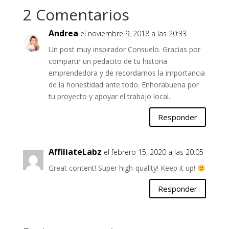
2 Comentarios
Andrea
el noviembre 9, 2018 a las 20:33
Un post muy inspirador Consuelo. Gracias por
compartir un pedacito de tu historia
emprendedora y de recordarnos la importancia
de la honestidad ante todo. Enhorabuena por
tu proyecto y apoyar el trabajo local.
Responder
AffiliateLabz
el febrero 15, 2020 a las 20:05
Great content! Super high-quality! Keep it up!
Responder