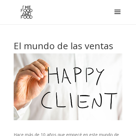
El mundo de las ventas
Hace más de 10 años que empecé en este mundo de